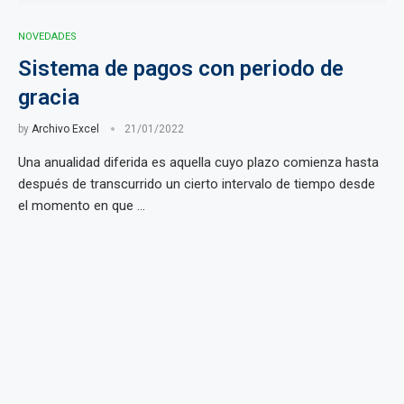
NOVEDADES
Sistema de pagos con periodo de
gracia
by
Archivo Excel
21/01/2022
Una anualidad diferida es aquella cuyo plazo comienza hasta
después de transcurrido un cierto intervalo de tiempo desde
el momento en que …