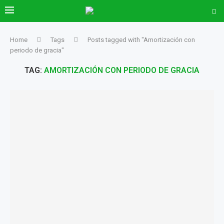
Home
Tags
Posts tagged with "Amortización con
periodo de gracia"
TAG:
AMORTIZACIÓN CON PERIODO DE GRACIA