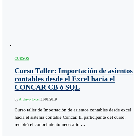
CURSOS
Curso Taller: Importación de asientos
contables desde el Excel hacia el
CONCAR CB ó SQL
by
Archivo Excel
31/01/2019
Curso taller de Importación de asientos contables desde excel
hacia el sistema contable Concar. El participante del curso,
recibirá el conocimiento necesario …