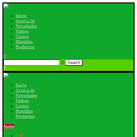
Inicio
Acerca de
Novedades
Videos
Cursos
Plantillas
Productos
Search
Inicio
Acerca de
Novedades
Videos
Cursos
Plantillas
Productos
Acceso
0