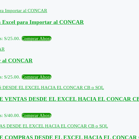
en Excel para Importar al CONCAR
s: S/25.00.
Comprar Ahora
tar al CONCAR
s: S/25.00.
Comprar Ahora
 VENTAS DESDE EL EXCEL HACIA EL CONCAR CB
s: S/40.00.
Comprar Ahora
E COMPRAS DESDE EL EXCEL HACIA EL CONCAR 