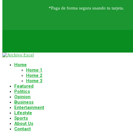
*Paga de forma segura usando tu tarjeta.
Home
Home 1
Home 2
Home 3
Featured
Politics
Opinion
Business
Entertainment
Lifestyle
Sports
About Us
Contact