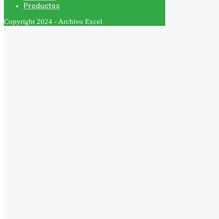
Productos
Copyright 2024 - Archivo Excel