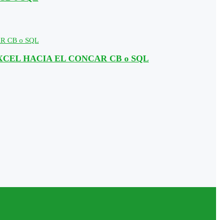
XCEL HACIA EL CONCAR CB o SQL