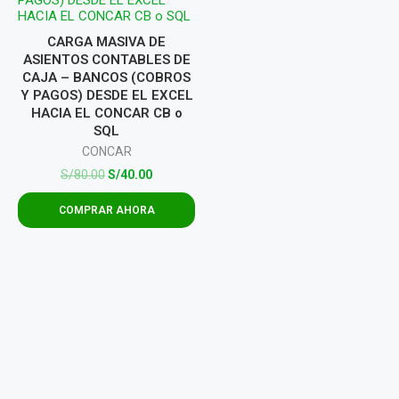
CARGA MASIVA DE
ASIENTOS CONTABLES DE
CAJA – BANCOS (COBROS
Y PAGOS) DESDE EL EXCEL
HACIA EL CONCAR CB o
SQL
CONCAR
S/
80.00
S/
40.00
COMPRAR AHORA