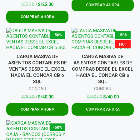
S/
35.00
S/
25.00
COMPRAR AHORA
COMPRAR AHORA
-50%
-50%
HOT
CARGA MASIVA DE
CARGA MASIVA DE
ASIENTOS CONTABLES DE
ASIENTOS CONTABLES DE
VENTAS DESDE EL EXCEL
COMPRAS DESDE EL EXCEL
HACIA EL CONCAR CB o
HACIA EL CONCAR CB o
SQL
SQL
CONCAR
CONCAR
S/
80.00
S/
40.00
S/
80.00
S/
40.00
COMPRAR AHORA
COMPRAR AHORA
-50%