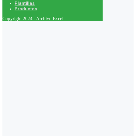
Plantillas
Productos
Copyright 2024 - Archivo Excel