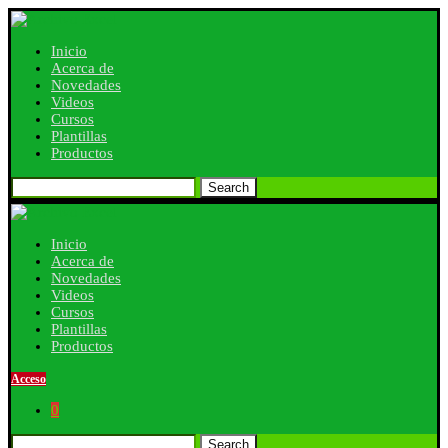
Inicio
Acerca de
Novedades
Videos
Cursos
Plantillas
Productos
Search
Inicio
Acerca de
Novedades
Videos
Cursos
Plantillas
Productos
Acceso
0
Search