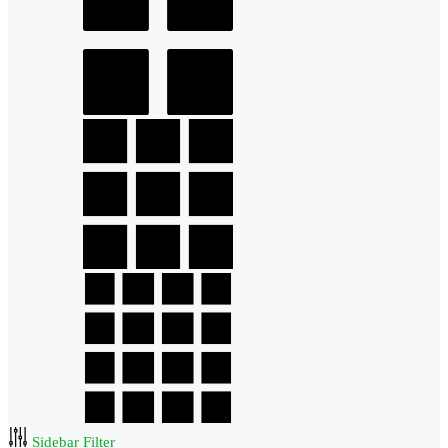
Sidebar Filter