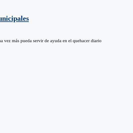
nicipales
 más pueda servir de ayuda en el quehacer diario