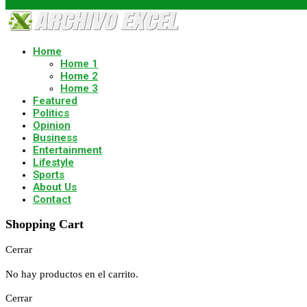
Home
Home 1
Home 2
Home 3
Featured
Politics
Opinion
Business
Entertainment
Lifestyle
Sports
About Us
Contact
Shopping Cart
Cerrar
No hay productos en el carrito.
Cerrar