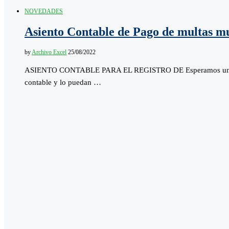
NOVEDADES
Asiento Contable de Pago de multas mu
by
Archivo Excel
25/08/2022
ASIENTO CONTABLE PARA EL REGISTRO DE Esperamos una vez
contable y lo puedan …