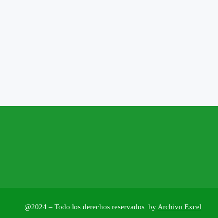
@2024 – Todo los derechos reservados by
Archivo Excel