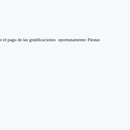
pago de las gratificaciones oportunamente: Fiestas