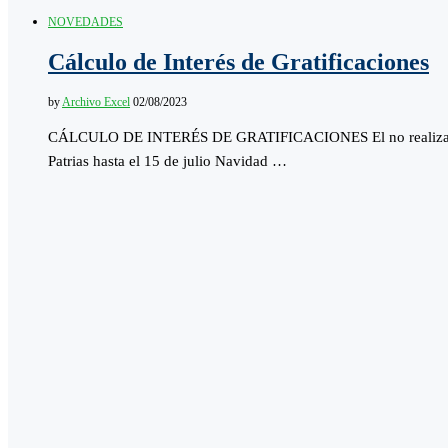
NOVEDADES
Cálculo de Interés de Gratificaciones
by
Archivo Excel
02/08/2023
CÁLCULO DE INTERÉS DE GRATIFICACIONES El no realizar el 
Patrias hasta el 15 de julio Navidad …