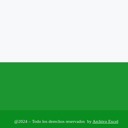
@2024 – Todo los derechos reservados by
Archivo Excel