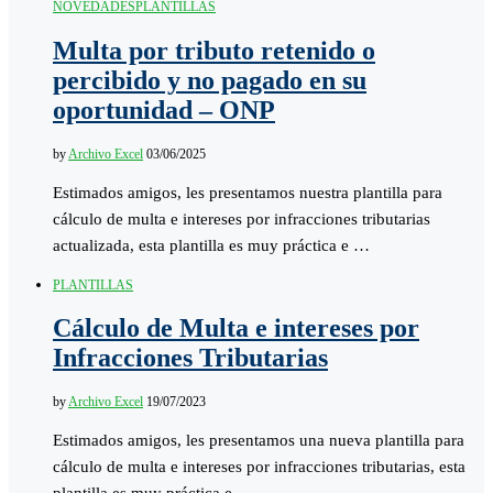
NOVEDADES
PLANTILLAS
Multa por tributo retenido o
percibido y no pagado en su
oportunidad – ONP
by
Archivo Excel
03/06/2025
Estimados amigos, les presentamos nuestra plantilla para
cálculo de multa e intereses por infracciones tributarias
actualizada, esta plantilla es muy práctica e …
PLANTILLAS
Cálculo de Multa e intereses por
Infracciones Tributarias
by
Archivo Excel
19/07/2023
Estimados amigos, les presentamos una nueva plantilla para
cálculo de multa e intereses por infracciones tributarias, esta
plantilla es muy práctica e …