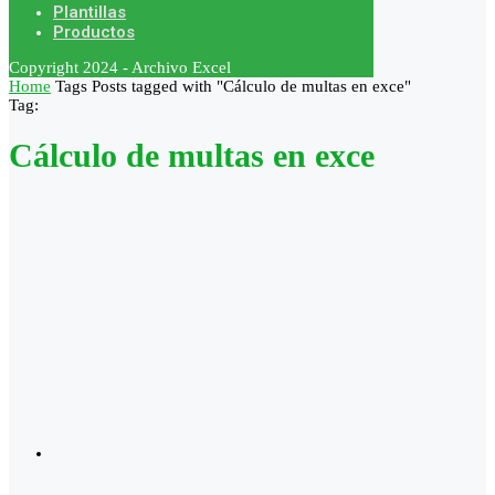
Plantillas
Productos
Copyright 2024 - Archivo Excel
Home
Tags
Posts tagged with "Cálculo de multas en exce"
Tag:
Cálculo de multas en exce