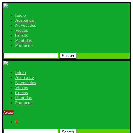
Inicio
Acerca de
Novedades
Videos
Cursos
Plantillas
Productos
Search
Inicio
Acerca de
Novedades
Videos
Cursos
Plantillas
Productos
Acceso
0
Search