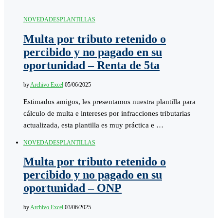
NOVEDADES
PLANTILLAS
Multa por tributo retenido o
percibido y no pagado en su
oportunidad – Renta de 5ta
by
Archivo Excel
05/06/2025
Estimados amigos, les presentamos nuestra plantilla para
cálculo de multa e intereses por infracciones tributarias
actualizada, esta plantilla es muy práctica e …
NOVEDADES
PLANTILLAS
Multa por tributo retenido o
percibido y no pagado en su
oportunidad – ONP
by
Archivo Excel
03/06/2025