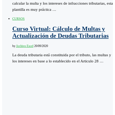
calcular la multa y los intereses de infracciones tributarias, esta
plantilla es muy práctica …
CURSOS
Curso Virtual: Cálculo de Multas y
Actualización de Deudas Tributarias
by
Archivo Excel
20/09/2020
La deuda tributaria está constituida por el tributo, las multas y
los intereses en base a lo establecido en el Articulo 28 …