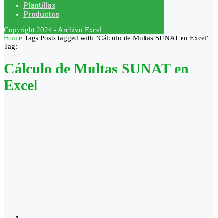
Plantillas
Productos
Copyright 2024 - Archivo Excel
Home
Tags
Posts tagged with "Cálculo de Multas SUNAT en Excel"
Tag:
Cálculo de Multas SUNAT en
Excel