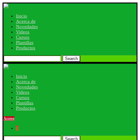
Inicio
Acerca de
Novedades
Videos
Cursos
Plantillas
Productos
Search
Inicio
Acerca de
Novedades
Videos
Cursos
Plantillas
Productos
Acceso
0
Search