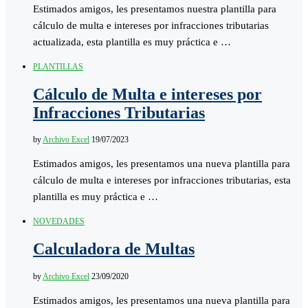
Estimados amigos, les presentamos nuestra plantilla para
cálculo de multa e intereses por infracciones tributarias
actualizada, esta plantilla es muy práctica e …
PLANTILLAS
Cálculo de Multa e intereses por
Infracciones Tributarias
by
Archivo Excel
19/07/2023
Estimados amigos, les presentamos una nueva plantilla para
cálculo de multa e intereses por infracciones tributarias, esta
plantilla es muy práctica e …
NOVEDADES
Calculadora de Multas
by
Archivo Excel
23/09/2020
Estimados amigos, les presentamos una nueva plantilla para