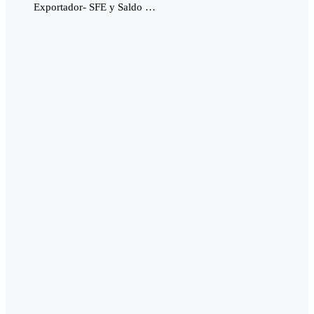
Exportador- SFE y Saldo …