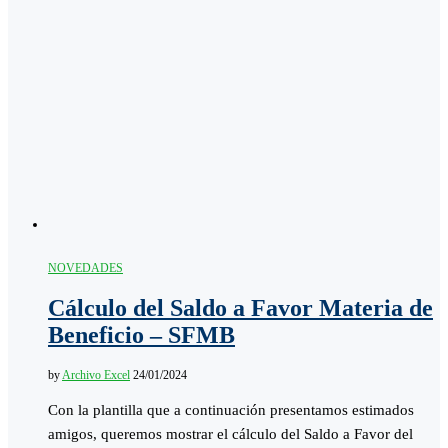
NOVEDADES
Cálculo del Saldo a Favor Materia de
Beneficio – SFMB
by
Archivo Excel
24/01/2024
Con la plantilla que a continuación presentamos estimados
amigos, queremos mostrar el cálculo del Saldo a Favor del