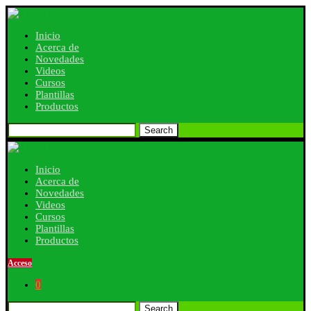
Inicio
Acerca de
Novedades
Videos
Cursos
Plantillas
Productos
Search
Inicio
Acerca de
Novedades
Videos
Cursos
Plantillas
Productos
Acceso
0
Search