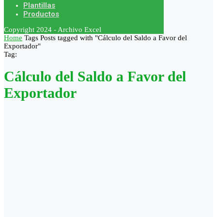
Plantillas
Productos
Copyright 2024 - Archivo Excel
Home
Tags
Posts tagged with "Cálculo del Saldo a Favor del
Exportador"
Tag:
Cálculo del Saldo a Favor del
Exportador