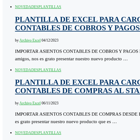
NOVEDADES
PLANTILLAS
PLANTILLA DE EXCEL PARA CAR
CONTABLES DE COBROS Y PAGOS
by
Archivo Excel
04/12/2023
IMPORTAR ASIENTOS CONTABLES DE COBROS Y PAGOS D
amigos, nos es grato presentar nuestro nuevo producto …
NOVEDADES
PLANTILLAS
PLANTILLA DE EXCEL PARA CAR
CONTABLES DE COMPRAS AL ST
by
Archivo Excel
06/11/2023
IMPORTAR ASIENTOS CONTABLES DE COMPRAS DESDE EL 
es grato presentar nuestro nuevo producto que es …
NOVEDADES
PLANTILLAS