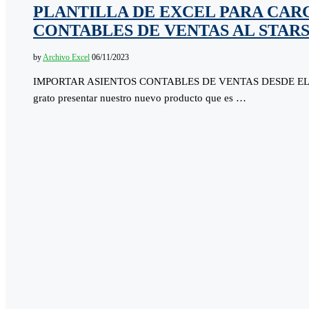
PLANTILLA DE EXCEL PARA CAR
CONTABLES DE VENTAS AL STAR
by
Archivo Excel
06/11/2023
IMPORTAR ASIENTOS CONTABLES DE VENTAS DESDE EL EX
grato presentar nuestro nuevo producto que es …