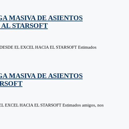
GA MASIVA DE ASIENTOS
 AL STARSOFT
ESDE EL EXCEL HACIA EL STARSOFT Estimados
GA MASIVA DE ASIENTOS
ARSOFT
EXCEL HACIA EL STARSOFT Estimados amigos, nos