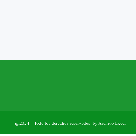
@2024 – Todo los derechos reservados by
Archivo Excel