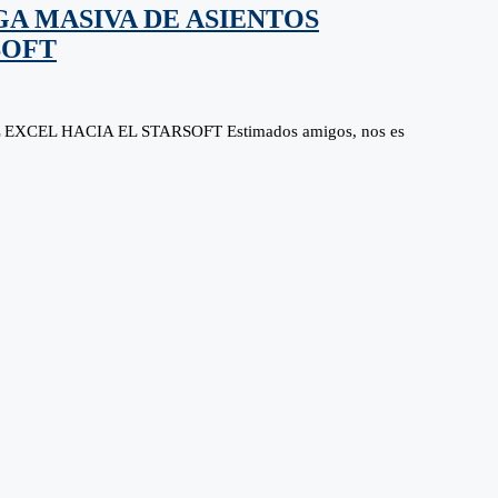
GA MASIVA DE ASIENTOS
SOFT
CEL HACIA EL STARSOFT Estimados amigos, nos es