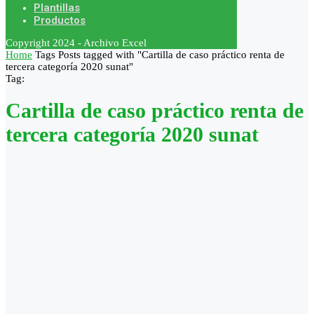
Plantillas
Productos
Copyright 2024 - Archivo Excel
Home
Tags
Posts tagged with "Cartilla de caso práctico renta de
tercera categoría 2020 sunat"
Tag:
Cartilla de caso práctico renta de
tercera categoría 2020 sunat