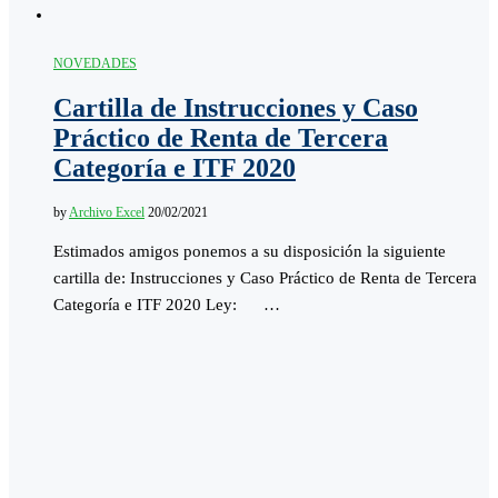
NOVEDADES
Cartilla de Instrucciones y Caso
Práctico de Renta de Tercera
Categoría e ITF 2020
by
Archivo Excel
20/02/2021
Estimados amigos ponemos a su disposición la siguiente
cartilla de: Instrucciones y Caso Práctico de Renta de Tercera
Categoría e ITF 2020 Ley: …