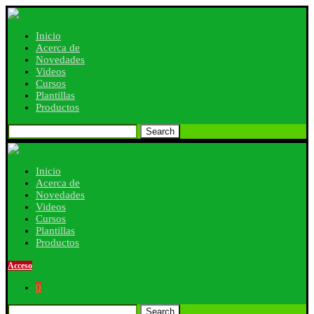
Inicio
Acerca de
Novedades
Videos
Cursos
Plantillas
Productos
Search
Inicio
Acerca de
Novedades
Videos
Cursos
Plantillas
Productos
Acceso
0
Search