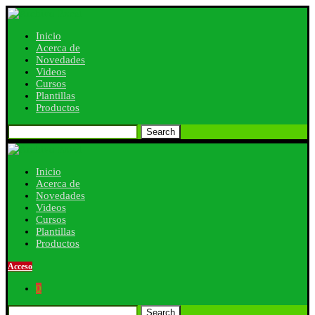
Inicio
Acerca de
Novedades
Videos
Cursos
Plantillas
Productos
Search
Inicio
Acerca de
Novedades
Videos
Cursos
Plantillas
Productos
Acceso
0
Search