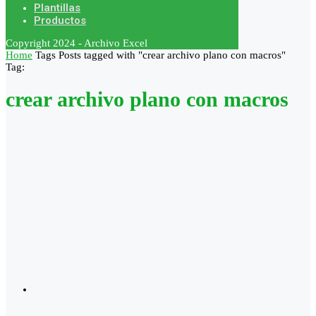
Plantillas
Productos
Copyright 2024 - Archivo Excel
Home
Tags
Posts tagged with "crear archivo plano con macros"
Tag:
crear archivo plano con macros