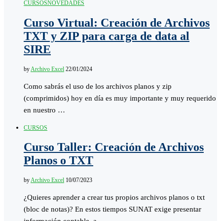
CURSOS
NOVEDADES
Curso Virtual: Creación de Archivos
TXT y ZIP para carga de data al
SIRE
by
Archivo Excel
22/01/2024
Como sabrás el uso de los archivos planos y zip
(comprimidos) hoy en día es muy importante y muy requerido
en nuestro …
CURSOS
Curso Taller: Creación de Archivos
Planos o TXT
by
Archivo Excel
10/07/2023
¿Quieres aprender a crear tus propios archivos planos o txt
(bloc de notas)? En estos tiempos SUNAT exige presentar
información contable a …