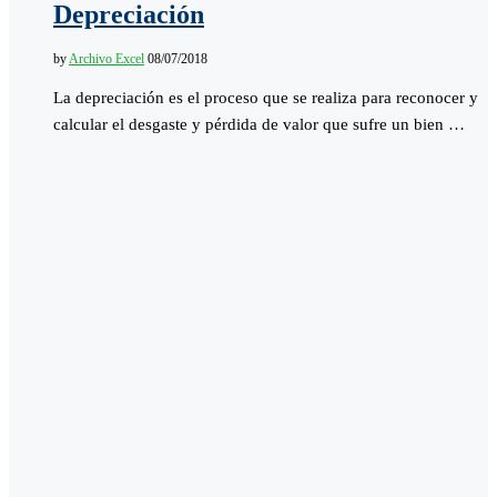
Depreciación
by
Archivo Excel
08/07/2018
La depreciación es el proceso que se realiza para reconocer y
calcular el desgaste y pérdida de valor que sufre un bien …