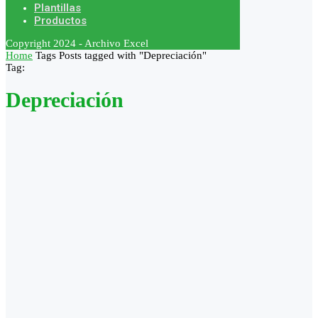
Plantillas
Productos
Copyright 2024 - Archivo Excel
Home
Tags
Posts tagged with "Depreciación"
Tag:
Depreciación