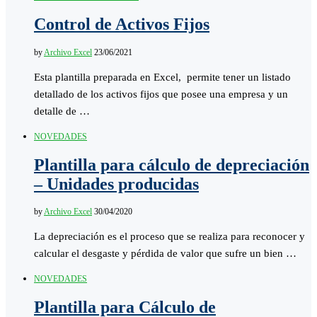
Control de Activos Fijos
by
Archivo Excel
23/06/2021
Esta plantilla preparada en Excel, permite tener un listado
detallado de los activos fijos que posee una empresa y un
detalle de …
NOVEDADES
Plantilla para cálculo de depreciación
– Unidades producidas
by
Archivo Excel
30/04/2020
La depreciación es el proceso que se realiza para reconocer y
calcular el desgaste y pérdida de valor que sufre un bien …
NOVEDADES
Plantilla para Cálculo de