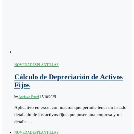
NOVEDADES
PLANTILLAS
Cálculo de Depreciación de Activos
Fijos
by
Archivo Excel
15/10/2025
Aplicativo en excel con macros que permite tener un listado
detallado de los activos fijos que posee una empresa y un
detalle …
NOVEDADES
PLANTILLAS