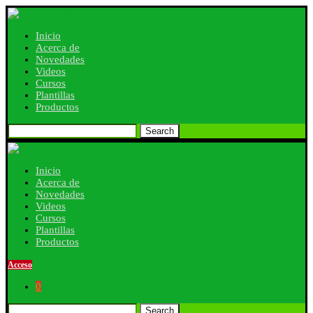
Inicio
Acerca de
Novedades
Videos
Cursos
Plantillas
Productos
Search
Inicio
Acerca de
Novedades
Videos
Cursos
Plantillas
Productos
Acceso
0
Search