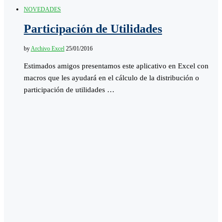
NOVEDADES
Participación de Utilidades
by
Archivo Excel
25/01/2016
Estimados amigos presentamos este aplicativo en Excel con
macros que les ayudará en el cálculo de la distribución o
participación de utilidades …