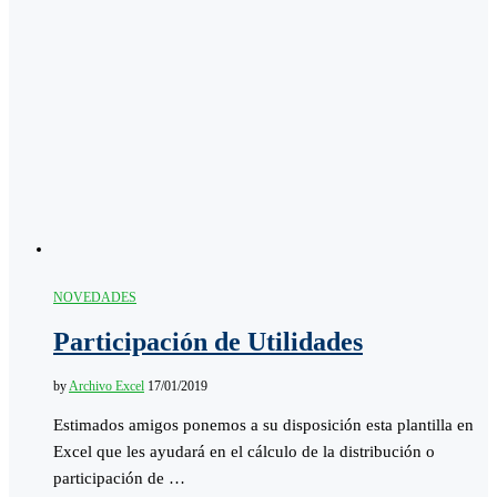
NOVEDADES
Participación de Utilidades
by
Archivo Excel
17/01/2019
Estimados amigos ponemos a su disposición esta plantilla en
Excel que les ayudará en el cálculo de la distribución o
participación de …