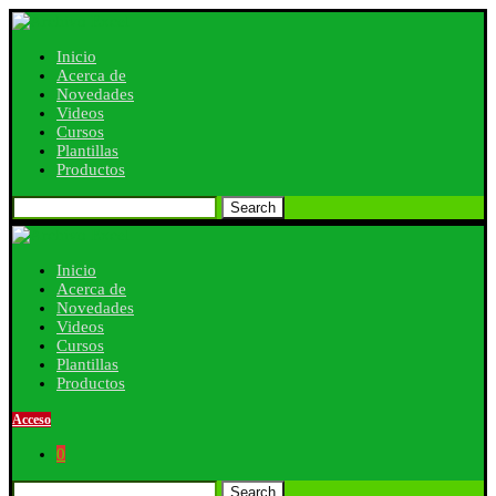
Inicio
Acerca de
Novedades
Videos
Cursos
Plantillas
Productos
Search
Inicio
Acerca de
Novedades
Videos
Cursos
Plantillas
Productos
Acceso
0
Search