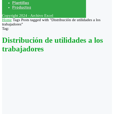
Plantillas
Productos
Copyright 2024 - Archivo Excel
Home
Tags
Posts tagged with "Distribución de utilidades a los
trabajadores"
Tag:
Distribución de utilidades a los
trabajadores