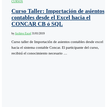
CURSOS
Curso Taller: Importación de asientos
contables desde el Excel hacia el
CONCAR CB ó SQL
by
Archivo Excel
31/01/2019
Curso taller de Importación de asientos contables desde excel
hacia el sistema contable Concar. El participante del curso,
recibirá el conocimiento necesario …