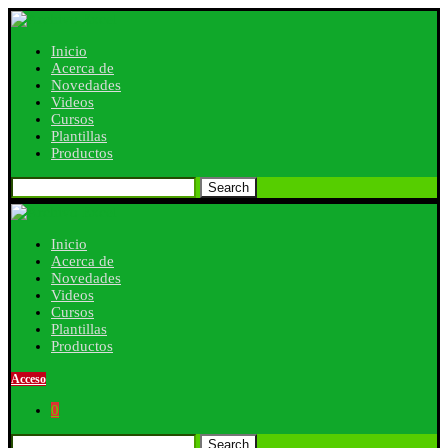
Inicio
Acerca de
Novedades
Videos
Cursos
Plantillas
Productos
Search
Inicio
Acerca de
Novedades
Videos
Cursos
Plantillas
Productos
Acceso
0
Search