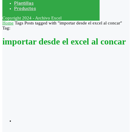
Plantillas
Productos
Copyright 2024 - Archivo Excel
Home
Tags
Posts tagged with "importar desde el excel al concar"
Tag:
importar desde el excel al concar