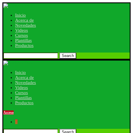
Inicio
Acerca de
Novedades
Videos
Cursos
Plantillas
Productos
Search
Inicio
Acerca de
Novedades
Videos
Cursos
Plantillas
Productos
Acceso
0
Search