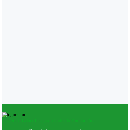
Facebook
Twitter
Instagram
Linkedin
Youtube
Email