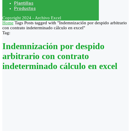
Plantillas
Productos
Copyright 2024 - Archivo Excel
Home
Tags
Posts tagged with "Indemnización por despido arbitrario
con contrato indeterminado cálculo en excel"
Tag:
Indemnización por despido
arbitrario con contrato
indeterminado cálculo en excel