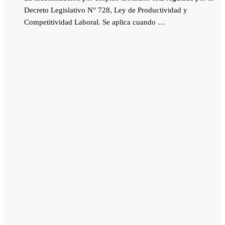
Decreto Legislativo N° 728, Ley de Productividad y
Competitividad Laboral. Se aplica cuando …