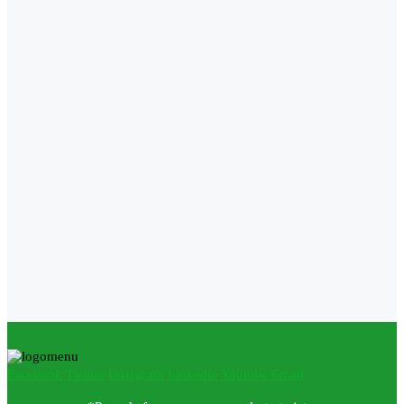
Facebook
Twitter
Instagram
Linkedin
Youtube
Email