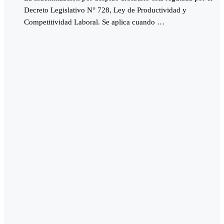
Decreto Legislativo N° 728, Ley de Productividad y
Competitividad Laboral. Se aplica cuando …