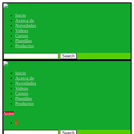
Inicio
Acerca de
Novedades
Videos
Cursos
Plantillas
Productos
Search
Inicio
Acerca de
Novedades
Videos
Cursos
Plantillas
Productos
Acceso
0
Search