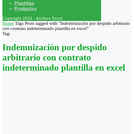
Plantillas
Productos
Copyright 2024 - Archivo Excel
Home
Tags
Posts tagged with "Indemnización por despido arbitrario
con contrato indeterminado plantilla en excel"
Tag:
Indemnización por despido
arbitrario con contrato
indeterminado plantilla en excel