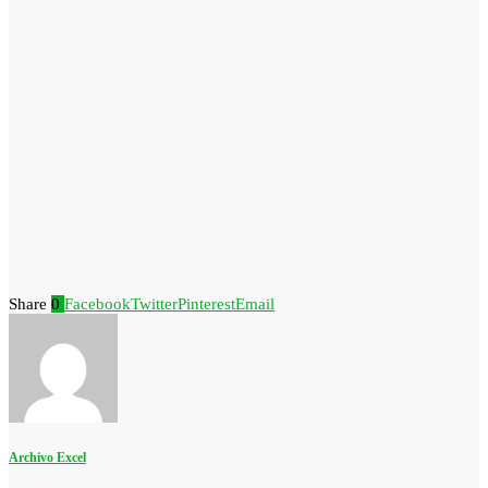
Share
0
Facebook
Twitter
Pinterest
Email
Archivo Excel