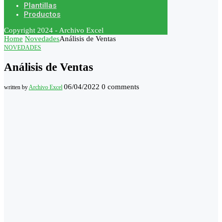
Plantillas
Productos
Copyright 2024 - Archivo Excel
Home
Novedades
Análisis de Ventas
NOVEDADES
Análisis de Ventas
06/04/2022
0 comments
written by
Archivo Excel