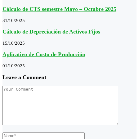
Cálculo de CTS semestre Mayo – Octubre 2025
31/10/2025
Cálculo de Depreciación de Activos Fijos
15/10/2025
Aplicativo de Costo de Producción
01/10/2025
Leave a Comment