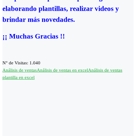
elaborando plantillas, realizar videos y
brindar más novedades.
¡¡ Muchas Gracias !!
N° de Visitas:
1.040
Análisis de ventas
Análisis de ventas en excel
Análisis de ventas
plantilla en excel