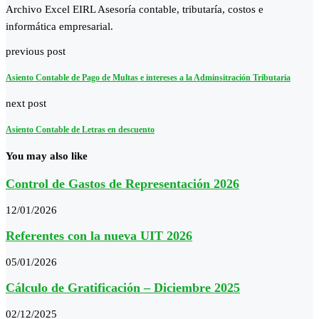
Archivo Excel EIRL Asesoría contable, tributaría, costos e
informática empresarial.
previous post
Asiento Contable de Pago de Multas e intereses a la Adminsitración Tributaria
next post
Asiento Contable de Letras en descuento
You may also like
Control de Gastos de Representación 2026
12/01/2026
Referentes con la nueva UIT 2026
05/01/2026
Cálculo de Gratificación – Diciembre 2025
02/12/2025