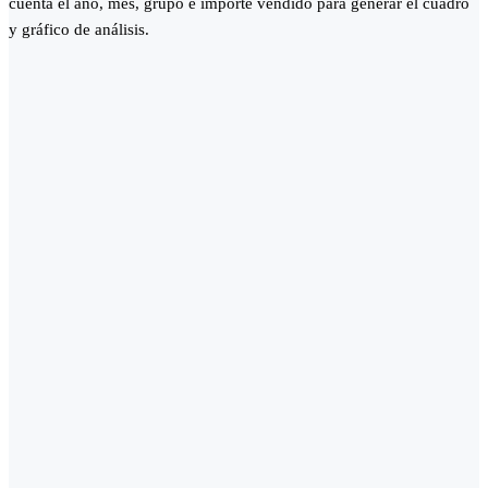
cuenta el año, mes, grupo e importe vendido para generar el cuadro
y gráfico de análisis.