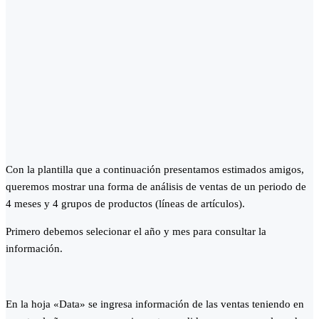
Con la plantilla que a continuación presentamos estimados amigos,
queremos mostrar una forma de análisis de ventas de un periodo de
4 meses y 4 grupos de productos (líneas de artículos).
Primero debemos selecionar el año y mes para consultar la
información.
En la hoja «Data» se ingresa información de las ventas teniendo en