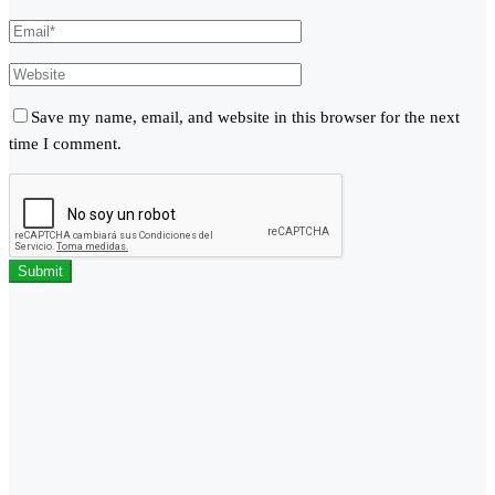
Save my name, email, and website in this browser for the next
time I comment.