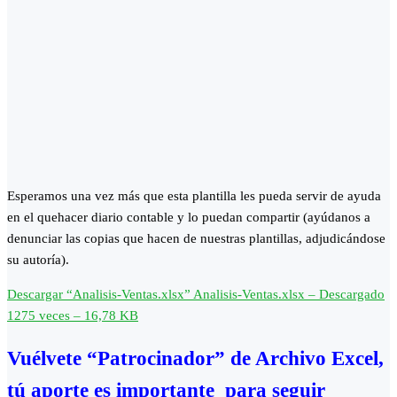
Esperamos una vez más que esta plantilla les pueda servir de ayuda
en el quehacer diario contable y lo puedan compartir (ayúdanos a
denunciar las copias que hacen de nuestras plantillas, adjudicándose
su autoría).
Descargar “Analisis-Ventas.xlsx”
Analisis-Ventas.xlsx – Descargado
1275 veces – 16,78 KB
Vuélvete “Patrocinador” de Archivo Excel,
tú aporte es importante para seguir