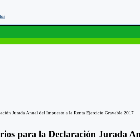
los
ración Jurada Anual del Impuesto a la Renta Ejercicio Gravable 2017
rios para la Declaración Jurada An