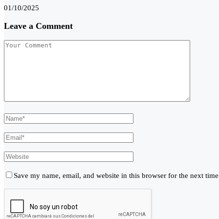
01/10/2025
Leave a Comment
Save my name, email, and website in this browser for the next tim