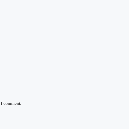
e I comment.