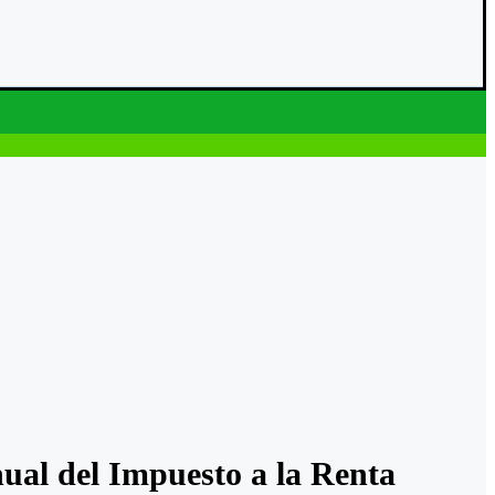
ual del Impuesto a la Renta