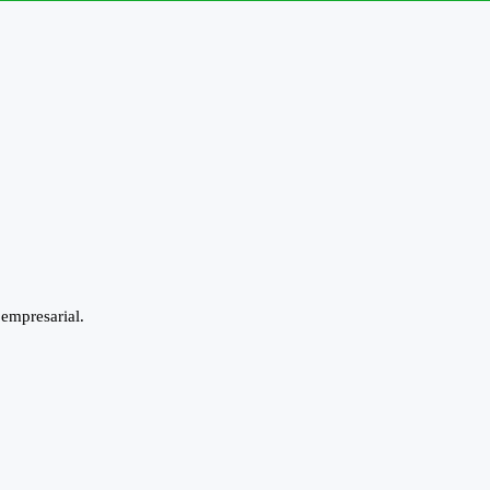
 empresarial.