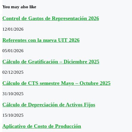
You may also like
Control de Gastos de Representación 2026
12/01/2026
Referentes con la nueva UIT 2026
05/01/2026
Cálculo de Gratificación – Diciembre 2025
02/12/2025
Cálculo de CTS semestre Mayo – Octubre 2025
31/10/2025
Cálculo de Depreciación de Activos Fijos
15/10/2025
Aplicativo de Costo de Producción