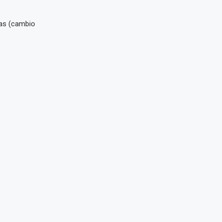
tas (cambio