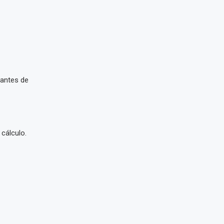
 antes de
 cálculo.