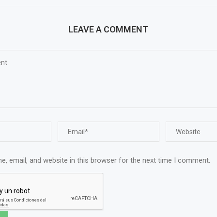
LEAVE A COMMENT
, email, and website in this browser for the next time I comment.