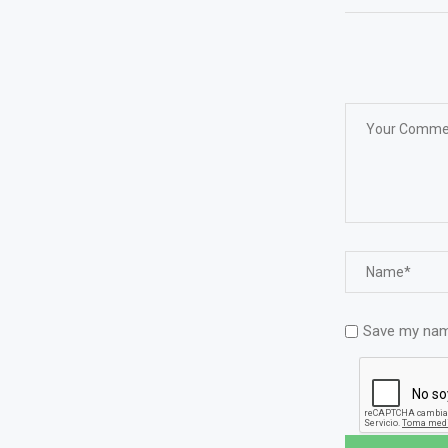
Save my name