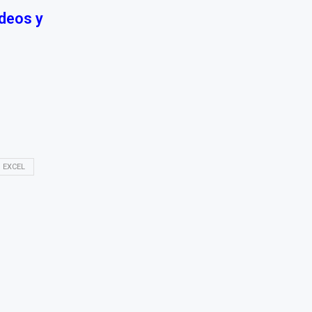
ideos y
 EXCEL