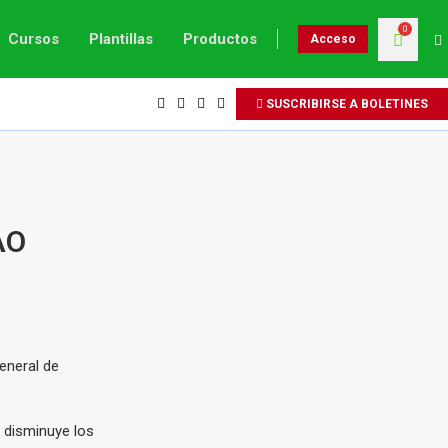
0
Cursos
Plantillas
Productos
Acceso
SUSCRIBIRSE A BOLETINES
AO
eneral de
, disminuye los