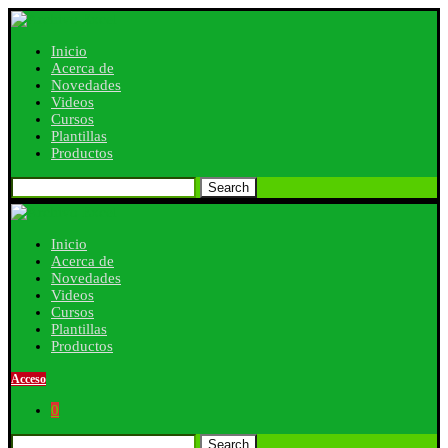
Inicio
Acerca de
Novedades
Videos
Cursos
Plantillas
Productos
Search
Inicio
Acerca de
Novedades
Videos
Cursos
Plantillas
Productos
Acceso
0
Search