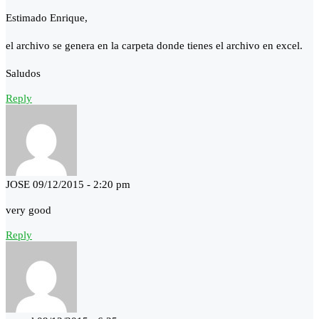
Estimado Enrique,
el archivo se genera en la carpeta donde tienes el archivo en excel.
Saludos
Reply
JOSE
09/12/2015 - 2:20 pm
very good
Reply