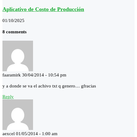
Aplicativo de Costo de Producción
01/10/2025
8 comments
faaramirk
30/04/2014 - 10:54 pm
y a donde se va el achivo txt q genero… gfracias
Reply
aexcel
01/05/2014 - 1:00 am