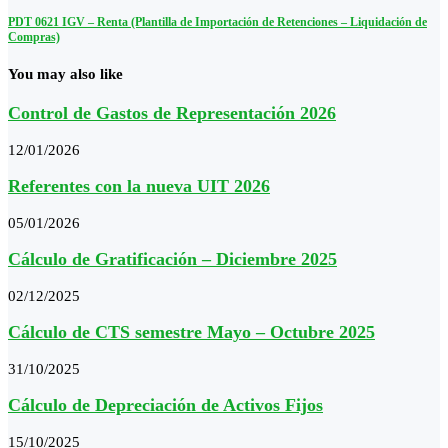
PDT 0621 IGV – Renta (Plantilla de Importación de Retenciones – Liquidación de
Compras)
You may also like
Control de Gastos de Representación 2026
12/01/2026
Referentes con la nueva UIT 2026
05/01/2026
Cálculo de Gratificación – Diciembre 2025
02/12/2025
Cálculo de CTS semestre Mayo – Octubre 2025
31/10/2025
Cálculo de Depreciación de Activos Fijos
15/10/2025