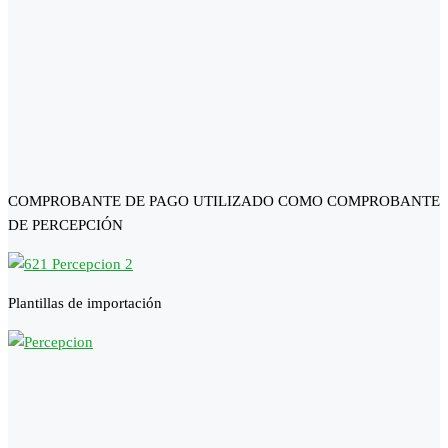
COMPROBANTE DE PAGO UTILIZADO COMO COMPROBANTE
DE PERCEPCIÓN
Plantillas de importación