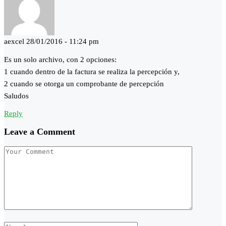
aexcel
28/01/2016 - 11:24 pm
Es un solo archivo, con 2 opciones:
1 cuando dentro de la factura se realiza la percepción y,
2 cuando se otorga un comprobante de percepción
Saludos
Reply
Leave a Comment