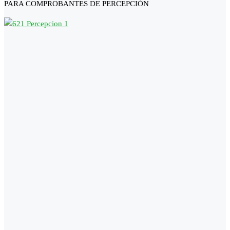
PARA COMPROBANTES DE PERCEPCIÓN