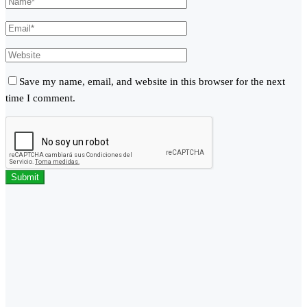
Save my name, email, and website in this browser for the next
time I comment.