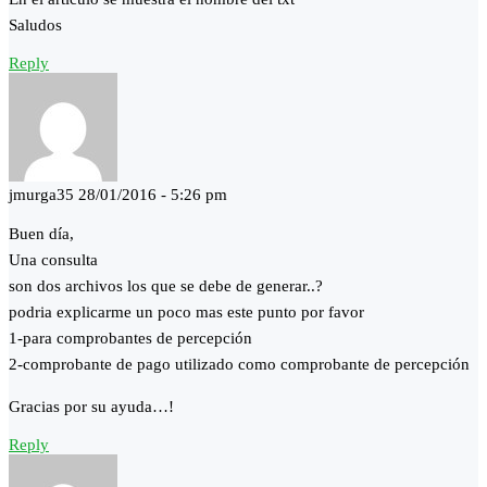
Saludos
Reply
jmurga35
28/01/2016 - 5:26 pm
Buen día,
Una consulta
son dos archivos los que se debe de generar..?
podria explicarme un poco mas este punto por favor
1-para comprobantes de percepción
2-comprobante de pago utilizado como comprobante de percepción
Gracias por su ayuda…!
Reply