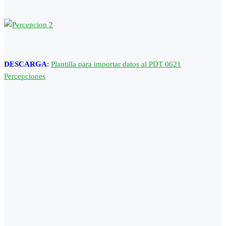
DESCARGA
:
Plantilla para importar datos al PDT 0621
Percepciones