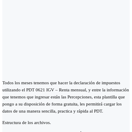
Todos los meses tenemos que hacer la declaración de impuestos
utilizando el PDT 0621 IGV – Renta mensual, y entre la información
que tenemos que ingresar están las Percepciones, esta plantilla que
pongo a su disposición de forma gratuita, les permitirá cargar los
datos de una manera sencilla, practica y rápida al PDT.
Estructura de los archivos.