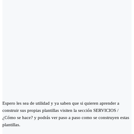
Espero les sea de utilidad y ya saben que si quieren aprender a
construir sus propias plantillas visiten la sección SERVICIOS /
¿Cómo se hace? y podrás ver paso a paso como se construyen estas
plantillas.