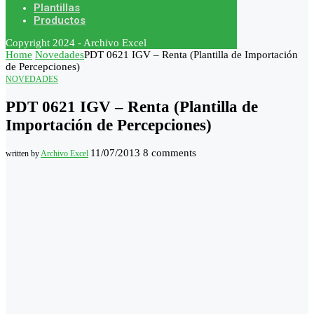
Plantillas
Productos
Copyright 2024 - Archivo Excel
Home
Novedades
PDT 0621 IGV – Renta (Plantilla de Importación
de Percepciones)
NOVEDADES
PDT 0621 IGV – Renta (Plantilla de
Importación de Percepciones)
11/07/2013
8 comments
written by
Archivo Excel