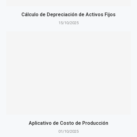
Cálculo de Depreciación de Activos Fijos
15/10/2025
Aplicativo de Costo de Producción
01/10/2025