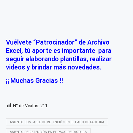
Vuélvete “Patrocinador” de Archivo
Excel, tú aporte es importante para
seguir elaborando plantillas, realizar
videos y brindar más novedades.
¡¡ Muchas Gracias !!
N° de Visitas:
211
ASIENTO CONTABLE DE RETENCIÓN EN EL PAGO DE FACTURA
ASIENTO DE RETENCIÓN EN EL PAGO DE FACTURA