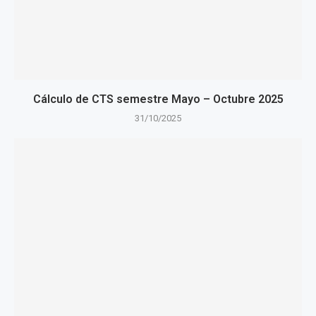
Cálculo de CTS semestre Mayo – Octubre 2025
31/10/2025