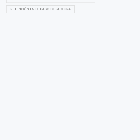
RETENCIÓN EN EL PAGO DE FACTURA