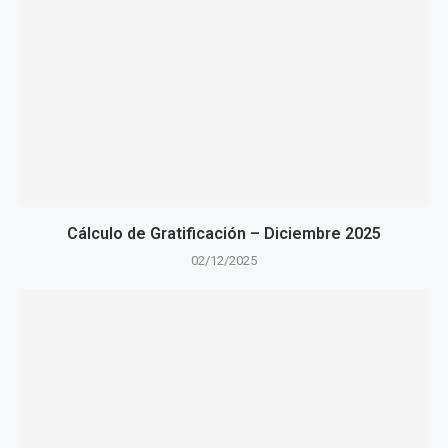
Cálculo de Gratificación – Diciembre 2025
02/12/2025