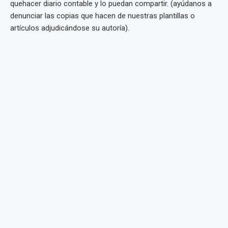
quehacer diario contable y lo puedan compartir. (ayúdanos a
denunciar las copias que hacen de nuestras plantillas o
artículos adjudicándose su autoría).