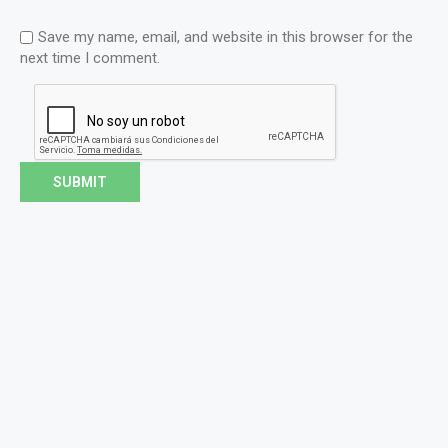
Save my name, email, and website in this browser for the
next time I comment.