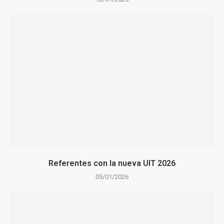
Referentes con la nueva UIT 2026
05/01/2026