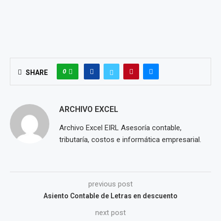
0
SHARE
ARCHIVO EXCEL
Archivo Excel EIRL Asesoría contable,
tributaría, costos e informática empresarial.
previous post
Asiento Contable de Letras en descuento
next post