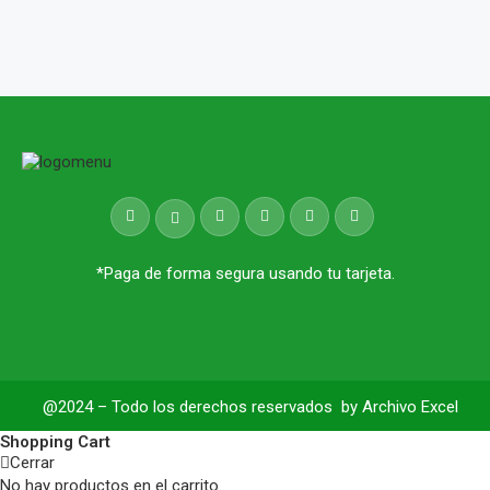
*Paga de forma segura usando tu tarjeta.
@2024 – Todo los derechos reservados by
Archivo Excel
Shopping Cart
Cerrar
No hay productos en el carrito.