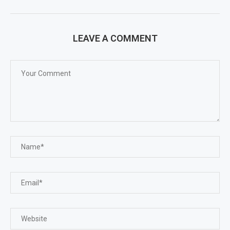
LEAVE A COMMENT