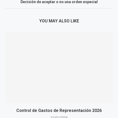
Decisión de aceptar o no una orden especial
YOU MAY ALSO LIKE
Control de Gastos de Representación 2026
12/01/2026