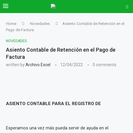
Home
Novedades
Asiento Contable de Retención en el
Pago de Factura
NOVEDADES
Asiento Contable de Retención en el Pago de
Factura
written by
Archivo Excel
12/04/2022
0 comments
ASIENTO CONTABLE PARA EL REGISTRO DE
Esperamos una vez más pueda servir de ayuda en el